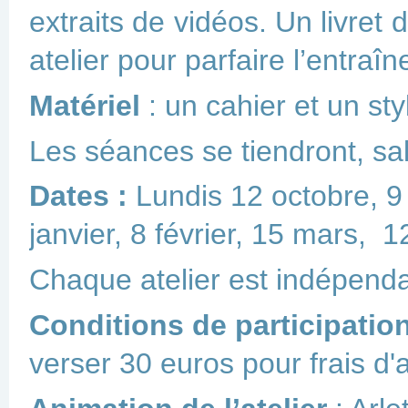
extraits de vidéos. Un livret
atelier pour parfaire l’entra
Matériel
: un cahier et un sty
Les séances se tiendront, sa
Dates :
Lundis 12 octobre, 
janvier, 8 février, 15 mars, 12
Chaque atelier est indépenda
Conditions
de participatio
verser 30 euros
pour frais d'
a