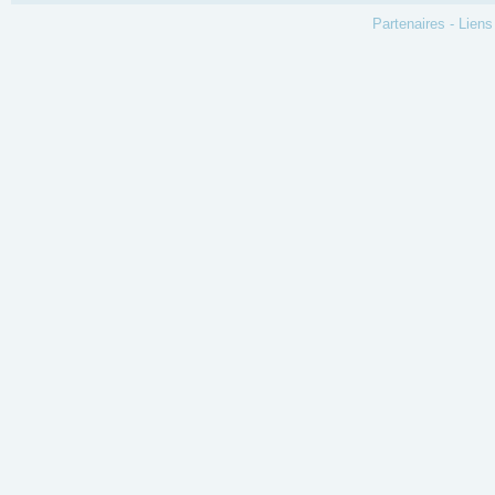
Partenaires
-
Liens 