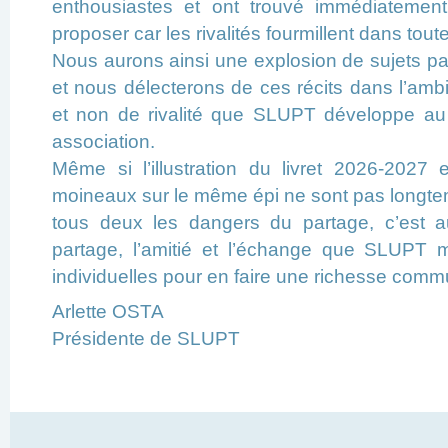
enthousiastes et ont trouvé immédiatemen
proposer car les rivalités fourmillent dans toute
Nous aurons ainsi une explosion de sujets pa
et nous délecterons de ces récits dans l’ambi
et non de rivalité que SLUPT développe au 
association.
Même si l’illustration du livret 2026-2027 
moineaux sur le même épi ne sont pas longte
tous deux les dangers du partage, c’est a
partage, l’amitié et l’échange que SLUPT ma
individuelles pour en faire une richesse comm
Arlette OSTA
Présidente de SLUPT