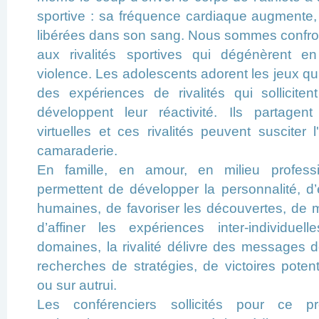
sportive : sa fréquence cardiaque augmente
libérées dans son sang. Nous sommes confron
aux rivalités sportives qui dégénèrent en 
violence. Les adolescents adorent les jeux qu
des expériences de rivalités qui solliciten
développent leur réactivité. Ils partagent
virtuelles et ces rivalités peuvent susciter 
camaraderie.
En famille, en amour, en milieu professio
permettent de développer la personnalité, d’e
humaines, de favoriser les découvertes, de mu
d’affiner les expériences inter-individue
domaines, la rivalité délivre des messages 
recherches de stratégies, de victoires poten
ou sur autrui.
Les conférenciers sollicités pour ce 