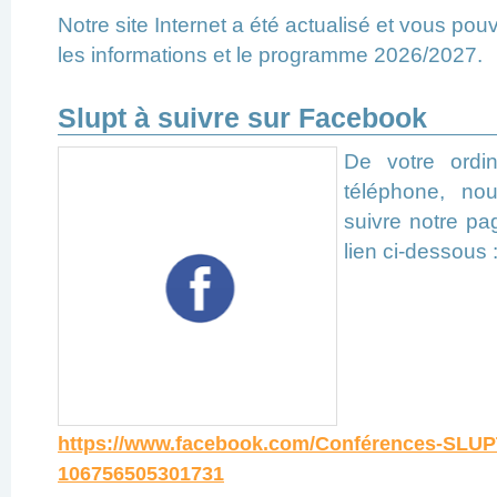
Notre site Internet a été actualisé et vous pou
les informations et le programme 2026/2027.
Slupt à suivre sur Facebook
De votre ordi
téléphone, no
suivre notre pa
lien ci-dessous 
https://www.facebook.com/Conférences-SLUP
106756505301731