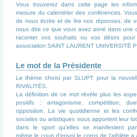
Vous trouverez dans cette page les infor
mesure du calendrier des conférences. Vous 
de nous écrire et de lire nos réponses, de 
nous dire ce que vous avez aimé dans une 
raconter vos souhaits ou vos désirs pour 
association SAINT LAURENT UNIVERSITÉ 
Le mot de la Présidente
Le thème choisi par SLUPT pour la nouvel
RIVALITÉS.
La définition de ce mot révèle plus les aspe
positifs : antagonisme, compétition, duel
opposition. La vie quotidienne et les confro
sociales ou artistiques nous apportent leur lot 
dans le sport qu’elles se manifestent part
même le coup d’envoi le corps de l’athlète a 