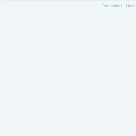
Partenaires
-
Liens 