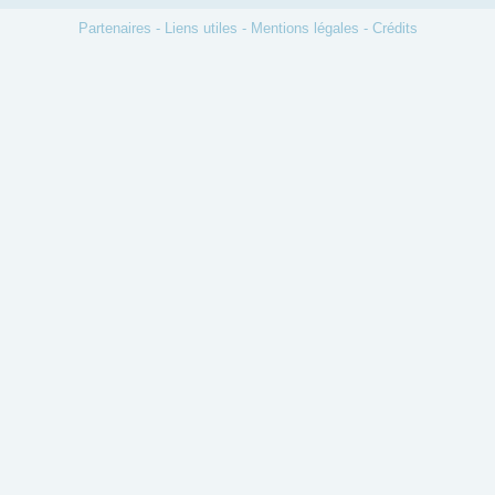
Partenaires
-
Liens utiles
-
Mentions légales
-
Crédits